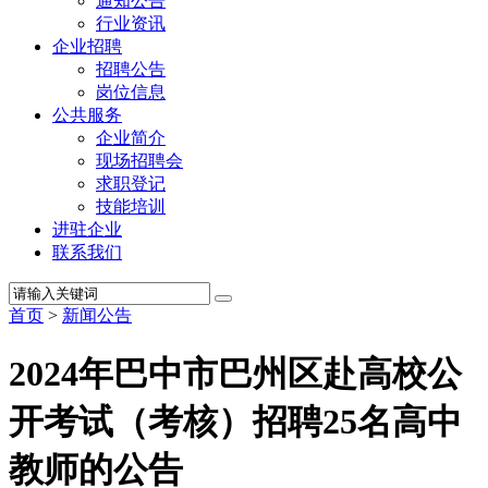
通知公告
行业资讯
企业招聘
招聘公告
岗位信息
公共服务
企业简介
现场招聘会
求职登记
技能培训
进驻企业
联系我们
首页
>
新闻公告
2024年巴中市巴州区赴高校公
开考试（考核）招聘25名高中
教师的公告