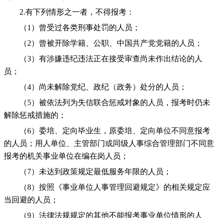
2.有下列情形之一者，不得报考：
（1）曾受过各类刑事处罚的人员；
（2）曾被开除学籍、公职、中国共产党党籍的人员；
（3）有涉嫌违纪违法正在接受审查尚未作出结论的人
员；
（4）尚未解除党纪、政纪（政务）处分的人员；
（5）被依法列为失信联合惩戒对象的人员，报考时仍未
解除惩戒措施的；
（6）委培、定向毕业生，原委培、定向单位不同意报考
的人员；用人单位、主管部门或同级人事综合管理部门不同意
报考的机关事业单位在编在岗人员；
（7）未达到政策规定最低服务年限的人员；
（8）按照《事业单位人事管理回避规定》的相关规定应
当回避的人员；
（9）法律法规规定的其他不能报考事业单位情形的人