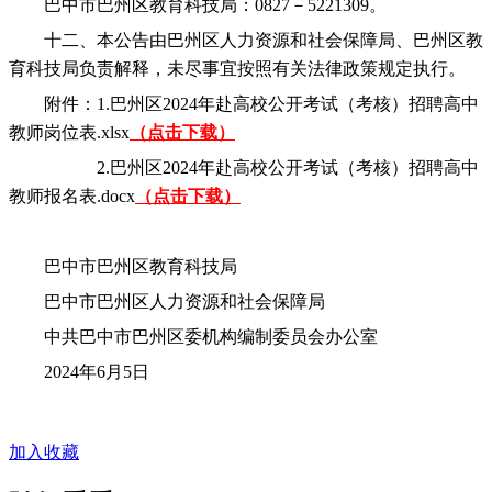
巴中市巴州区教育科技局：0827－5221309。
十二、本公告由巴州区人力资源和社会保障局、巴州区教
育科技局负责解释，未尽事宜按照有关法律政策规定执行。
附件：1.巴州区2024年赴高校公开考试（考核）招聘高中
教师岗位表.xlsx
（点击下载）
2.巴州区2024年赴高校公开考试（考核）招聘高中
教师报名表.docx
（点击下载）
巴中市巴州区教育科技局
巴中市巴州区人力资源和社会保障局
中共巴中市巴州区委机构编制委员会办公室
2024年6月5日
加入收藏