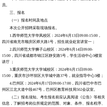
员。
三、报名
（一）报名时间及地点
本次公开招聘采取现场报名。
1.西华师范大学华凤校区：2024年6月13日09:00-15:00，
四川省南充市顺庆区师大路1号，招生就业处宣讲室一；
2.四川师范大学狮子山校区：2024年6月14日09:00-
15:00，四川省成都市锦江区静安路5号，学生活动中心3楼宣
讲厅 ；
3.重庆师范大学大学城校区：2024年6月15日09:00-
15:00，重庆市沙坪坝区大学城中路37号，就业指导中心3楼；
4.巴州区：2024年6月17日09:00-17:00，四川省巴中市巴
州区江北大道中段467号，巴州区教育科技局502会议室。
（二）报名须知。考生报名前应认真阅读《公告》等相关
信息，了解招考岗位所规定的范围、对象、条件、报名程序、