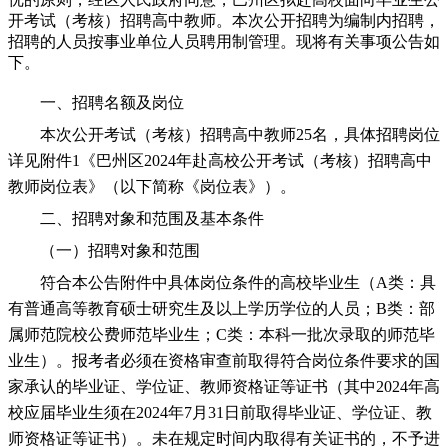
开考试（考核）招聘高中教师。本次公开招聘为编制内招聘，
招聘的人员按事业单位人员聘用制管理。现将有关事项公告如
下。
一、招聘名额及岗位
本次公开考试（考核）招聘高中教师25名，具体招聘岗位
详见附件1《巴州区2024年赴高校公开考试（考核）招聘高中
教师岗位表》（以下简称《岗位表》）。
二、招聘对象和范围及基本条件
（一）招聘对象和范围
符合本公告附件中具体岗位条件的高校毕业生（A类：具
有普通高等教育硕士研究生及以上学历学位的人员；B类：部
属师范院校公费师范毕业生；C类：本科一批次录取的师范毕
业生）。报考者必须在资格审查前取得符合岗位条件要求的国
家承认的毕业证、学位证、教师资格证等证书（其中2024年高
校应届毕业生须在2024年7月31日前取得毕业证、学位证、教
师资格证等证书）。未在规定时间内取得有关证书的，不予进