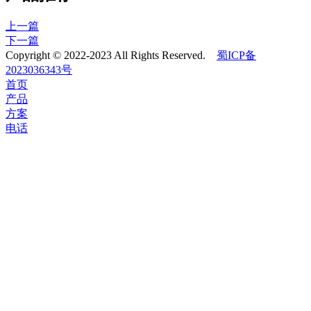
上一篇
下一篇
Copyright © 2022-2023 All Rights Reserved.
蜀ICP备
2023036343号
首页
产品
方案
电话