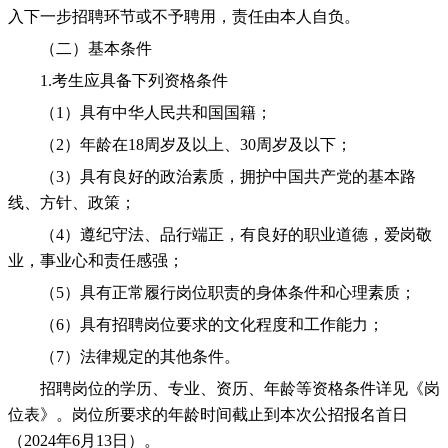
入下一步招聘环节或不予聘用，责任由本人自负。
（二）基本条件
1.考生应具备下列资格条件
（1）具有中华人民共和国国籍；
（2）年龄在18周岁及以上、30周岁及以下；
（3）具有良好的政治素质，拥护中国共产党的基本路
线、方针、政策；
（4）遵纪守法、品行端正，有良好的职业道德，爱岗敬
业，事业心和责任感强；
（5）具有正常履行岗位职责的身体条件和心理素质；
（6）具有招聘岗位要求的文化程度和工作能力；
（7）法律规定的其他条件。
招聘岗位的学历、专业、资历、年龄等资格条件详见《岗
位表》。岗位所要求的年龄时间截止到本次公招报名首日
（2024年6月13日）。