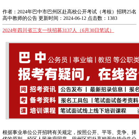
作者：2024年巴中市巴州区赴高校公开考试（考核）招聘25名
高中教师的公告
更新时间：2024-06-12
点击数：
1383
2024年四川省三支一扶招募3137人（6月30日笔试）
根据事业单位公开招聘有关规定，按照公开、平等、竞争、择
优的原则，经区人民政府同意，巴州区拟赴高校面向毕业生公