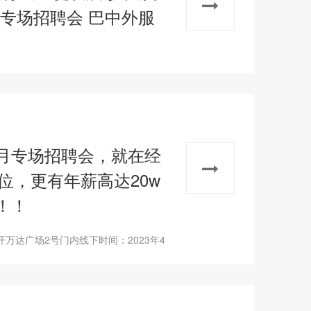
专场招聘会 巴中外服
月专场招聘会，就在经
岗位，更有年薪高达20w
！！
万达广场2号门内线下时间：2023年4