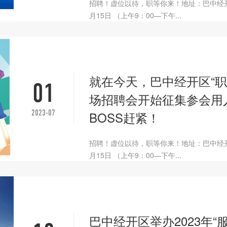
招聘！虚位以待，职等你来！地址：巴中经开
月15日 （上午9：00—下午...
就在今天，巴中经开区“职
01
场招聘会开始征集参会用
2023-07
BOSS赶紧！
招聘！虚位以待，职等你来！地址：巴中经开
月15日 （上午9：00—下午...
巴中经开区举办2023年“