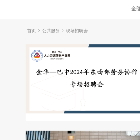
全
首页
公共服务
现场招聘会