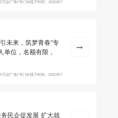
万达广场1号门内线下时间：2023年7
引未来，筑梦青春”专
人单位，名额有限，
万达广场1号门外线下时间：2023年7
服务民企促发展 扩大就