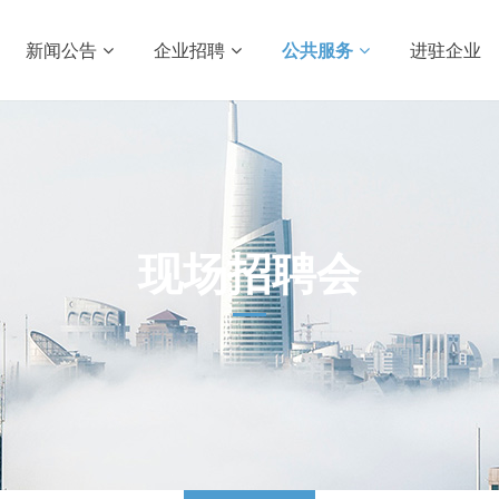
新闻公告
企业招聘
公共服务
进驻企业
现场招聘会