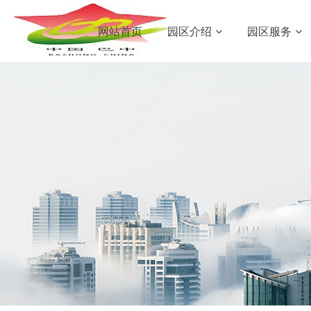
网站首页
园区介绍
园区服务