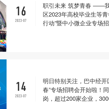
职引未来 筑梦青春 ——
16
区2023年高校毕业生等
2023-07
行动”暨中小微企业专场
明日特别关注，巴中经开
14
春”专场招聘会开始啦！
2023-07
岗，超过200家企业，30