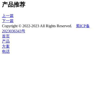
产品推荐
上一篇
下一篇
Copyright © 2022-2023 All Rights Reserved.
蜀ICP备
2023036343号
首页
产品
方案
电话