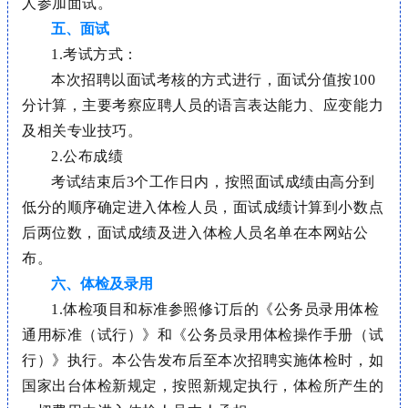
人参加面试。
五、面试
1.考试方式：
本次招聘以面试考核的方式进行，面试分值按100
分计算，主要考察应聘人员的语言表达能力、应变能力
及相关专业技巧。
2.公布成绩
考试结束后
3个工作日内，按照面试成绩由高分到
低分的顺序确定进入体检人员，面试成绩计算到小数点
后两位数，面试成绩及进入体检人员名单在本网站公
布。
六、体检及录用
1.体检项目和标准参照修订后的《公务员录用体检
通用标准（试行）》和《公务员录用体检操作手册（试
行）》执行。本公告发布后至本次招聘实施体检时，如
国家出台体检新规定，按照新规定执行，体检所产生的